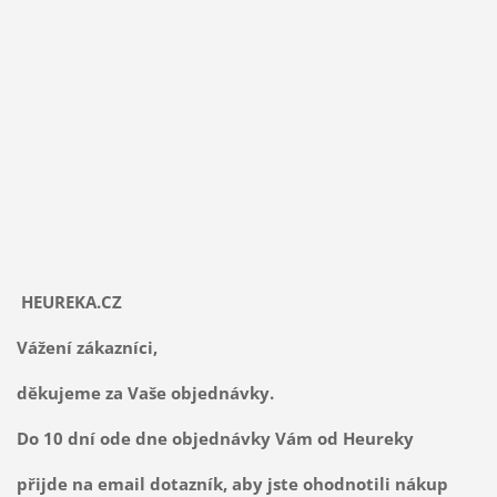
HEUREKA.CZ
Vážení zákazníci,
děkujeme za Vaše objednávky.
Do 10 dní ode dne objednávky Vám od Heureky
přijde na email dotazník, aby jste ohodnotili nákup