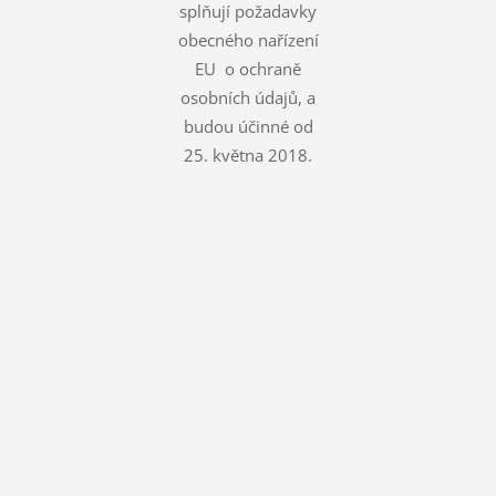
splňují požadavky
obecného nařízení
EU o ochraně
osobních údajů, a
budou účinné od
25. května 2018.