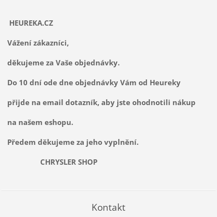
HEUREKA.CZ
Vážení zákazníci,
děkujeme za Vaše objednávky.
Do 10 dní ode dne objednávky Vám od Heureky
přijde na email dotazník, aby jste ohodnotili nákup
na našem eshopu.
Předem děkujeme za jeho vyplnění.
CHRYSLER SHOP
Kontakt