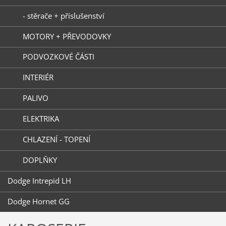
- stěrače + příslušenství
MOTORY + PŘEVODOVKY
PODVOZKOVÉ ČÁSTI
INTERIÉR
PALIVO
ELEKTRIKA
CHLAZENÍ - TOPENÍ
DOPLŇKY
Dodge Intrepid LH
Dodge Hornet GG