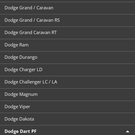
Dodge Grand / Caravan
Dodge Grand / Caravan RS
Dodge Grand Caravan RT
Dodge Ram
Dodge Durango
Dodge Charger LD
Dodge Challenger LC / LA
Dodge Magnum
Dodge Viper
Dodge Dakota
Dodge Dart PF