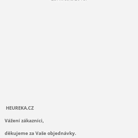
HEUREKA.CZ
Vážení zákazníci,
děkujeme za Vaše objednávky.