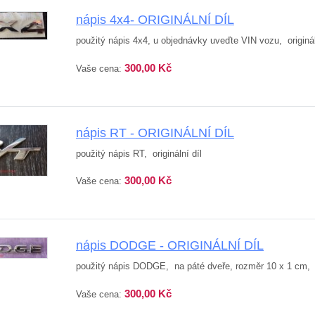
nápis 4x4- ORIGINÁLNÍ DÍL
použitý nápis 4x4, u objednávky uveďte VIN vozu, originál
300,00 Kč
Vaše cena:
nápis RT - ORIGINÁLNÍ DÍL
použitý nápis RT, originální díl
300,00 Kč
Vaše cena:
nápis DODGE - ORIGINÁLNÍ DÍL
použitý nápis DODGE, na páté dveře, rozměr 10 x 1 cm, o
300,00 Kč
Vaše cena: