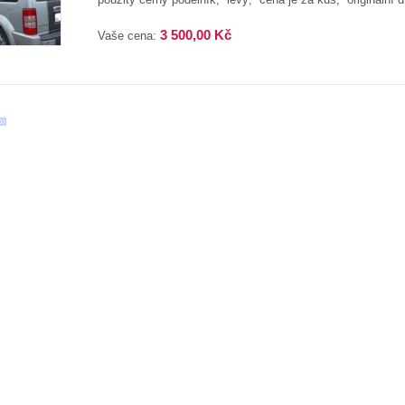
3 500,00 Kč
Vaše cena: