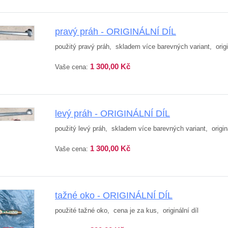
pravý práh - ORIGINÁLNÍ DÍL
použitý pravý práh, skladem více barevných variant, origin
1 300,00 Kč
Vaše cena:
levý práh - ORIGINÁLNÍ DÍL
použitý levý práh, skladem více barevných variant, originá
1 300,00 Kč
Vaše cena:
tažné oko - ORIGINÁLNÍ DÍL
použité tažné oko, cena je za kus, originální díl