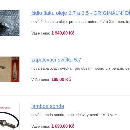
čidlo tlaku oleje 2.7 a 3.5 - ORIGINÁLNÍ D
nové čidlo tlaku oleje, pro obsah motoru 2.7 a 3.5 - benzí
1 940,00 Kč
Vaše cena:
zapalovací svíčka 5.7
nová zapalovací svíčka, pro obsah motoru 5.7 benzín, cen
185,00 Kč
Vaše cena:
lambda sonda
nová lambda sonda, u objednávky uveďte VIN vozu
1 690,00 Kč
Vaše cena: