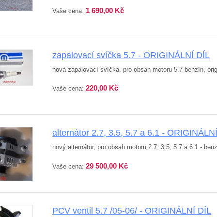
1 690,00 Kč
Vaše cena:
zapalovací svíčka 5.7 - ORIGINÁLNÍ DÍL
nová zapalovací svíčka, pro obsah motoru 5.7 benzín, origi
220,00 Kč
Vaše cena:
alternátor 2.7, 3.5, 5.7 a 6.1 - ORIGINÁLN
nový alternátor, pro obsah motoru 2.7, 3.5, 5.7 a 6.1 - benzí
29 500,00 Kč
Vaše cena:
PCV ventil 5.7 /05-06/ - ORIGINÁLNÍ DÍL