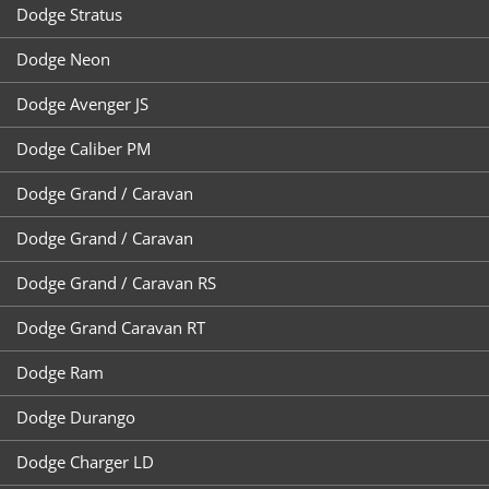
Dodge Stratus
Dodge Neon
Dodge Avenger JS
Dodge Caliber PM
Dodge Grand / Caravan
Dodge Grand / Caravan
Dodge Grand / Caravan RS
Dodge Grand Caravan RT
Dodge Ram
Dodge Durango
Dodge Charger LD