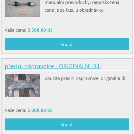
manuální převodovky, nepoškozená,
cena je za kus, u objednávky...
Vaše cena:
3 500,00 Kč
přední nápravnice - ORIGINÁLNÍ DÍL
použitá přední nápravnice, originální díl
Vaše cena:
5 000,00 Kč