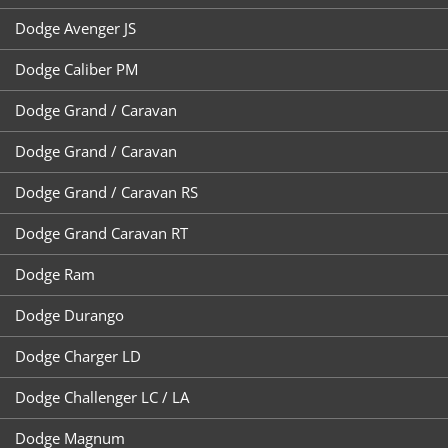
Dodge Avenger JS
Dodge Caliber PM
Dodge Grand / Caravan
Dodge Grand / Caravan
Dodge Grand / Caravan RS
Dodge Grand Caravan RT
Dodge Ram
Dodge Durango
Dodge Charger LD
Dodge Challenger LC / LA
Dodge Magnum