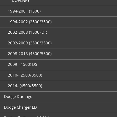
DOPLŇKY
1994-2001 (1500)
1994-2002 (2500/3500)
2002-2008 (1500) DR
2002-2009 (2500/3500)
2008-2013 (4500/5500)
2009- (1500) DS
2010- (2500/3500)
2014- (4500/5500)
Dodge Durango
Dodge Charger LD