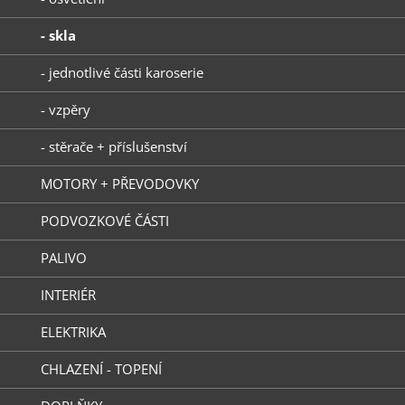
- skla
- jednotlivé části karoserie
- vzpěry
- stěrače + příslušenství
MOTORY + PŘEVODOVKY
PODVOZKOVÉ ČÁSTI
PALIVO
INTERIÉR
ELEKTRIKA
CHLAZENÍ - TOPENÍ