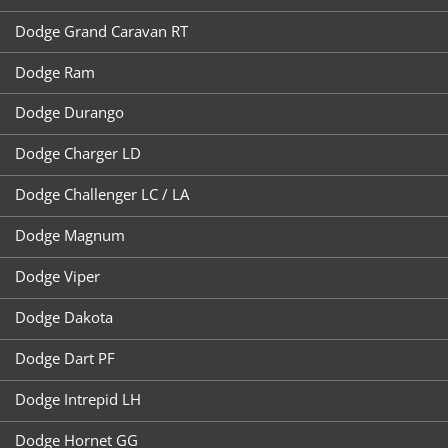
Dodge Grand Caravan RT
Dodge Ram
Dodge Durango
Dodge Charger LD
Dodge Challenger LC / LA
Dodge Magnum
Dodge Viper
Dodge Dakota
Dodge Dart PF
Dodge Intrepid LH
Dodge Hornet GG