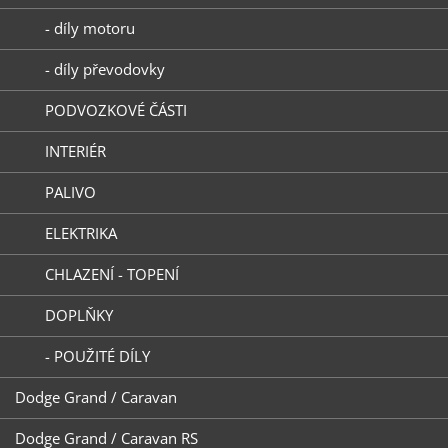
- díly motoru
- díly převodovky
PODVOZKOVÉ ČÁSTI
INTERIÉR
PALIVO
ELEKTRIKA
CHLAZENÍ - TOPENÍ
DOPLŇKY
- POUŽITÉ DÍLY
Dodge Grand / Caravan
Dodge Grand / Caravan RS