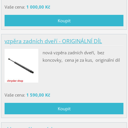
Vaše cena:
1 000,00 Kč
vzpěra zadních dveří - ORIGINÁLNÍ DÍL
nová vzpěra zadních dveří, bez
koncovky, cena je za kus, originální díl
Vaše cena:
1 590,00 Kč