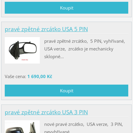
pravé zpětné zrcátko USA 5 PIN
pravé zpětné zrcátko, 5 PIN, vyhřívané,
USA verze, zrcátko je mechanicky
sklopné...
Vaše cena:
1 690,00 Kč
pravé zpětné zrcátko USA 3 PIN
nové pravé zrcátko, USA verze, 3 PIN,
nevyhřívané