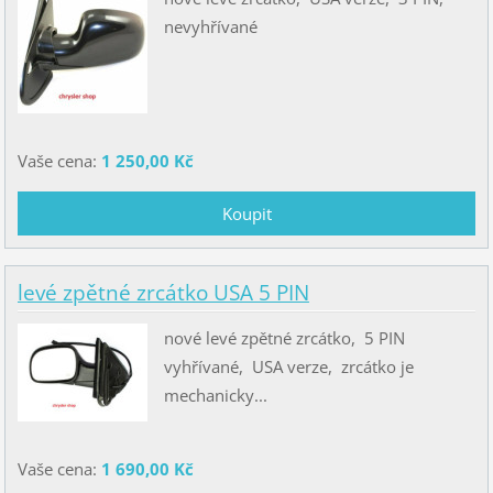
nevyhřívané
Vaše cena:
1 250,00 Kč
levé zpětné zrcátko USA 5 PIN
nové levé zpětné zrcátko, 5 PIN
vyhřívané, USA verze, zrcátko je
mechanicky...
Vaše cena:
1 690,00 Kč