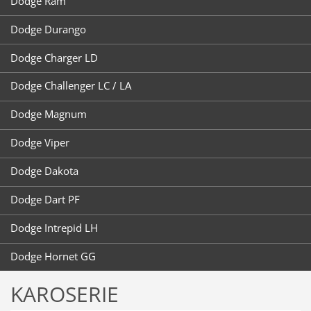
Dodge Ram
Dodge Durango
Dodge Charger LD
Dodge Challenger LC / LA
Dodge Magnum
Dodge Viper
Dodge Dakota
Dodge Dart PF
Dodge Intrepid LH
Dodge Hornet GG
KAROSERIE