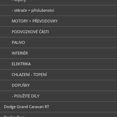
- stěrače + příslušenství
MOTORY + PŘEVODOVKY
PODVOZKOVÉ ČÁSTI
PALIVO
INTERIÉR
ELEKTRIKA
CHLAZENÍ - TOPENÍ
DOPLŇKY
- POUŽITÉ DÍLY
Dodge Grand Caravan RT