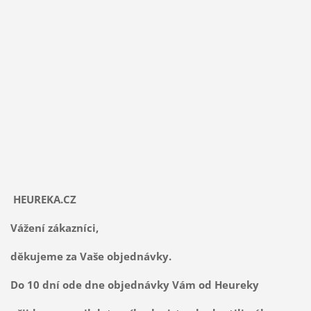
HEUREKA.CZ
Vážení zákazníci,
děkujeme za Vaše objednávky.
Do 10 dní ode dne objednávky Vám od Heureky