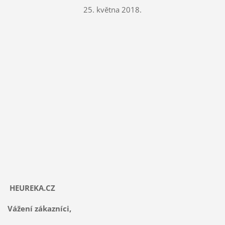
25. května 2018.
HEUREKA.CZ
Vážení zákazníci,