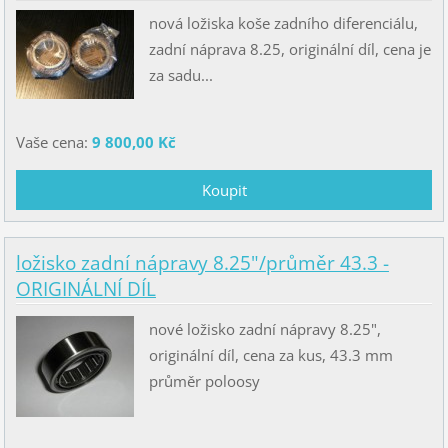
nová ložiska koše zadního diferenciálu,
zadní náprava 8.25, originální díl, cena je
za sadu...
Vaše cena:
9 800,00 Kč
ložisko zadní nápravy 8.25"/průměr 43.3 -
ORIGINÁLNÍ DÍL
nové ložisko zadní nápravy 8.25",
originální díl, cena za kus, 43.3 mm
průměr poloosy