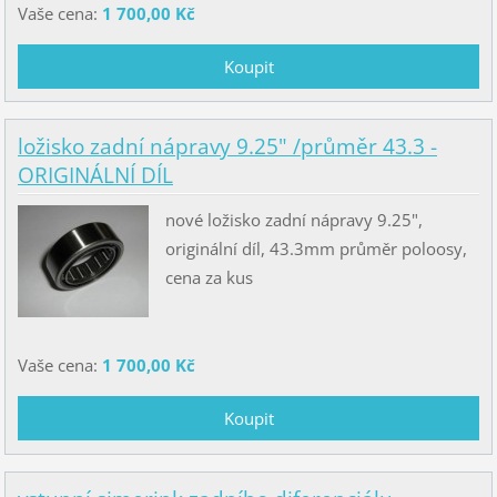
Vaše cena:
1 700,00 Kč
ložisko zadní nápravy 9.25" /průměr 43.3 -
ORIGINÁLNÍ DÍL
nové ložisko zadní nápravy 9.25",
originální díl, 43.3mm průměr poloosy,
cena za kus
Vaše cena:
1 700,00 Kč