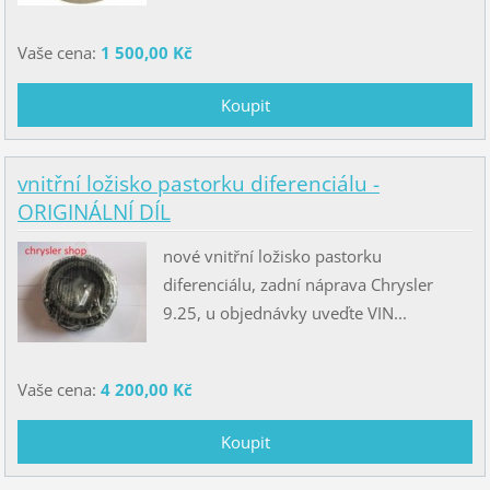
Vaše cena:
1 500,00 Kč
vnitřní ložisko pastorku diferenciálu -
ORIGINÁLNÍ DÍL
nové vnitřní ložisko pastorku
diferenciálu, zadní náprava Chrysler
9.25, u objednávky uveďte VIN...
Vaše cena:
4 200,00 Kč