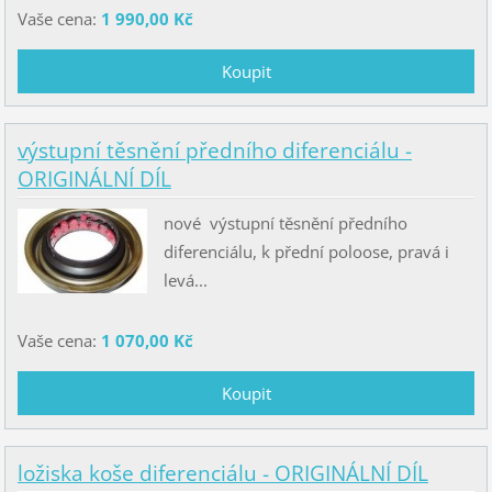
Vaše cena:
1 990,00 Kč
výstupní těsnění předního diferenciálu -
ORIGINÁLNÍ DÍL
nové výstupní těsnění předního
diferenciálu, k přední poloose, pravá i
levá...
Vaše cena:
1 070,00 Kč
ložiska koše diferenciálu - ORIGINÁLNÍ DÍL