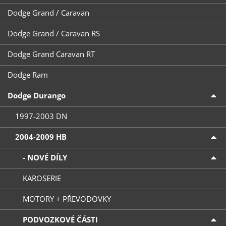
Dodge Grand / Caravan
Dodge Grand / Caravan RS
Dodge Grand Caravan RT
Dodge Ram
Dodge Durango
1997-2003 DN
2004-2009 HB
- NOVÉ DÍLY
KAROSERIE
MOTORY + PŘEVODOVKY
PODVOZKOVÉ ČÁSTI