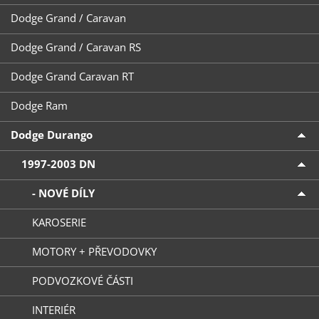
Dodge Grand / Caravan
Dodge Grand / Caravan RS
Dodge Grand Caravan RT
Dodge Ram
Dodge Durango
1997-2003 DN
- NOVÉ DÍLY
KAROSERIE
MOTORY + PŘEVODOVKY
PODVOZKOVÉ ČÁSTI
INTERIÉR