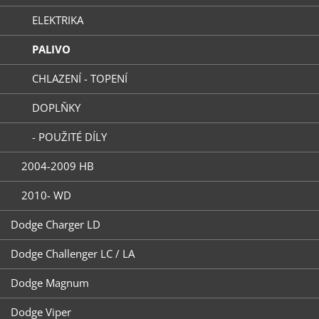
ELEKTRIKA
PALIVO
CHLAZENÍ - TOPENÍ
DOPLŇKY
- POUŽITÉ DÍLY
2004-2009 HB
2010- WD
Dodge Charger LD
Dodge Challenger LC / LA
Dodge Magnum
Dodge Viper