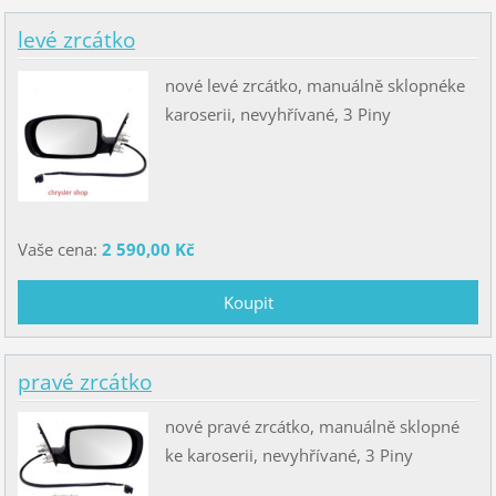
levé zrcátko
nové levé zrcátko, manuálně sklopnéke
karoserii, nevyhřívané, 3 Piny
Vaše cena:
2 590,00 Kč
pravé zrcátko
nové pravé zrcátko, manuálně sklopné
ke karoserii, nevyhřívané, 3 Piny