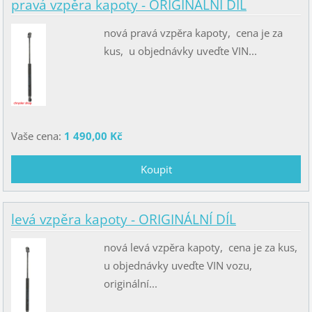
pravá vzpěra kapoty - ORIGINÁLNÍ DÍL
nová pravá vzpěra kapoty, cena je za
kus, u objednávky uveďte VIN...
Vaše cena:
1 490,00 Kč
levá vzpěra kapoty - ORIGINÁLNÍ DÍL
nová levá vzpěra kapoty, cena je za kus,
u objednávky uveďte VIN vozu,
originální...