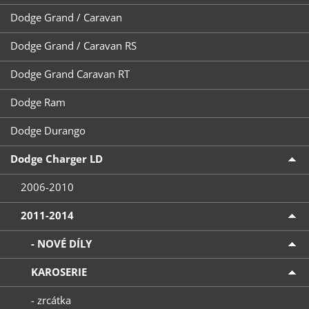
Dodge Grand / Caravan
Dodge Grand / Caravan RS
Dodge Grand Caravan RT
Dodge Ram
Dodge Durango
Dodge Charger LD
2006-2010
2011-2014
- NOVÉ DÍLY
KAROSERIE
- zrcátka