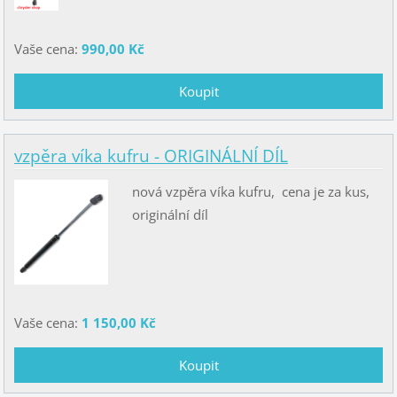
Vaše cena:
990,00 Kč
vzpěra víka kufru - ORIGINÁLNÍ DÍL
nová vzpěra víka kufru, cena je za kus,
originální díl
Vaše cena:
1 150,00 Kč