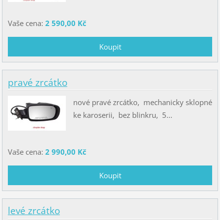
Vaše cena:
2 590,00 Kč
pravé zrcátko
nové pravé zrcátko, mechanicky sklopné
ke karoserii, bez blinkru, 5...
Vaše cena:
2 990,00 Kč
levé zrcátko