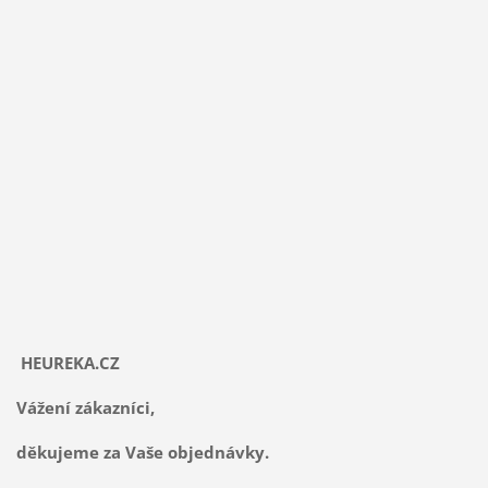
HEUREKA.CZ
Vážení zákazníci,
děkujeme za Vaše objednávky.