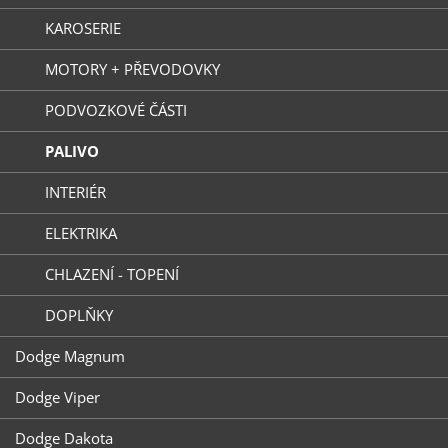
KAROSERIE
MOTORY + PŘEVODOVKY
PODVOZKOVÉ ČÁSTI
PALIVO
INTERIÉR
ELEKTRIKA
CHLAZENÍ - TOPENÍ
DOPLŇKY
Dodge Magnum
Dodge Viper
Dodge Dakota