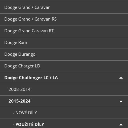
Dodge Grand / Caravan
Dodge Grand / Caravan RS
Dodge Grand Caravan RT
Dodge Ram
Dodge Durango
Dodge Charger LD
Dodge Challenger LC / LA
2008-2014
2015-2024
- NOVÉ DÍLY
- POUŽITÉ DÍLY