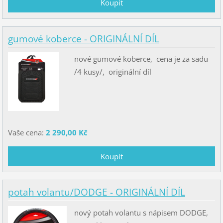
gumové koberce - ORIGINÁLNÍ DÍL
nové gumové koberce, cena je za sadu
/4 kusy/, originální díl
Vaše cena:
2 290,00 Kč
potah volantu/DODGE - ORIGINÁLNÍ DÍL
nový potah volantu s nápisem DODGE,