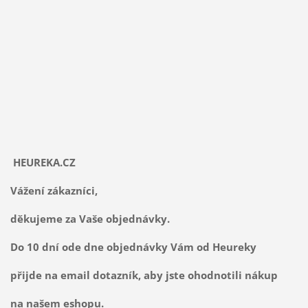
HEUREKA.CZ
Vážení zákazníci,
děkujeme za Vaše objednávky.
Do 10 dní ode dne objednávky Vám od Heureky
přijde na email dotazník, aby jste ohodnotili nákup
na našem eshopu.