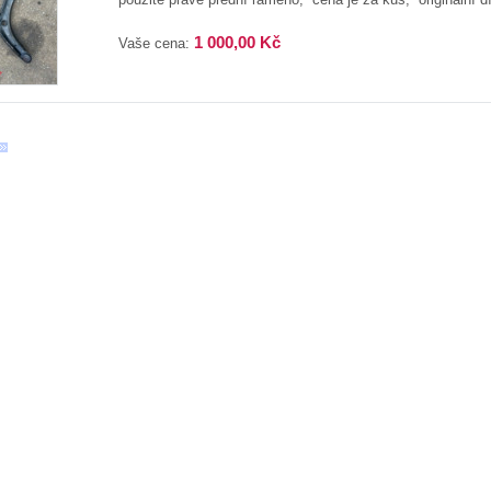
1 000,00 Kč
Vaše cena: