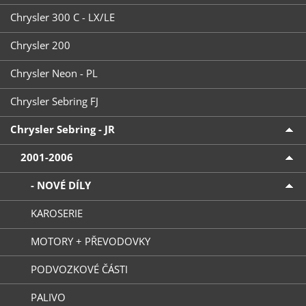
Chrysler 300 C - LX/LE
Chrysler 200
Chrysler Neon - PL
Chrysler Sebring FJ
Chrysler Sebring - JR
2001-2006
- NOVÉ DÍLY
KAROSERIE
MOTORY + PŘEVODOVKY
PODVOZKOVÉ ČÁSTI
PALIVO