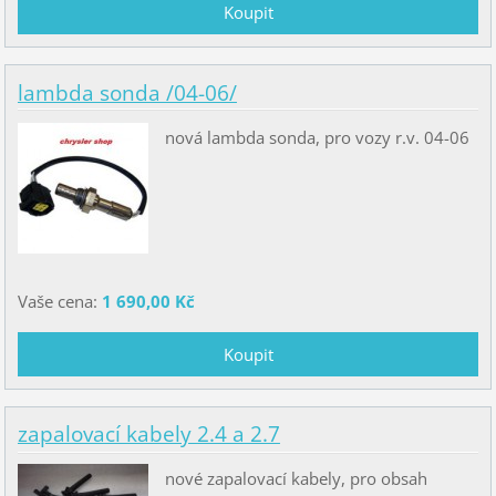
lambda sonda /04-06/
nová lambda sonda, pro vozy r.v. 04-06
Vaše cena:
1 690,00 Kč
zapalovací kabely 2.4 a 2.7
nové zapalovací kabely, pro obsah