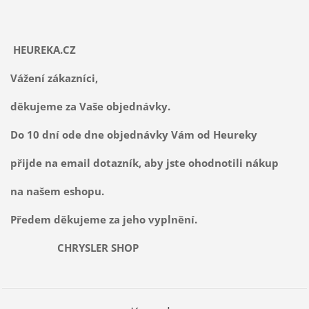
HEUREKA.CZ
Vážení zákazníci,
děkujeme za Vaše objednávky.
Do 10 dní ode dne objednávky Vám od Heureky
přijde na email dotazník, aby jste ohodnotili nákup
na našem eshopu.
Předem děkujeme za jeho vyplnění.
CHRYSLER SHOP