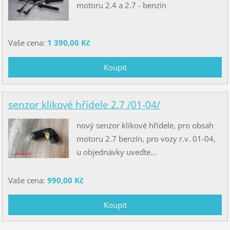
motoru 2.4 a 2.7 - benzín
Vaše cena:
1 390,00 Kč
senzor klikové hřídele 2.7 /01-04/
nový senzor klikové hřídele, pro obsah
motoru 2.7 benzín, pro vozy r.v. 01-04,
u objednávky uveďte...
Vaše cena:
990,00 Kč