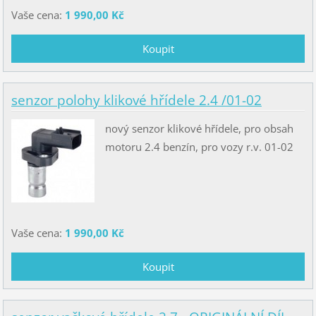
Vaše cena:
1 990,00 Kč
senzor polohy klikové hřídele 2.4 /01-02
nový senzor klikové hřídele, pro obsah
motoru 2.4 benzín, pro vozy r.v. 01-02
Vaše cena:
1 990,00 Kč