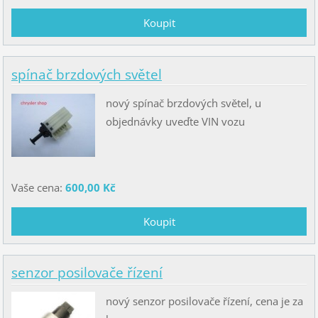
spínač brzdových světel
nový spínač brzdových světel, u
objednávky uveďte VIN vozu
Vaše cena:
600,00 Kč
senzor posilovače řízení
nový senzor posilovače řízení, cena je za