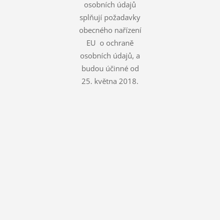
osobních údajů
splňují požadavky
obecného nařízení
EU o ochraně
osobních údajů, a
budou účinné od
25. května 2018.