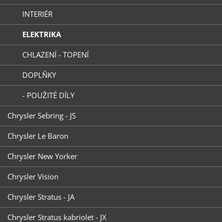
INTERIÉR
ELEKTRIKA
CHLAZENÍ - TOPENÍ
DOPLŇKY
- POUŽITÉ DÍLY
Chrysler Sebring - JS
Chrysler Le Baron
Chrysler New Yorker
Chrysler Vision
Chrysler Stratus - JA
Chrysler Stratus kabriolet - JX