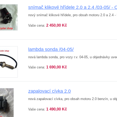
snímač klikové hřídele 2.0 a 2.4 /03-05/ 
nový snímač klikové hřídele, pro obsah motoru 2.0 a 2.4 - 
2 450,00 Kč
Vaše cena:
lambda sonda /04-05/
nová lambda sonda, pro vozy r.v. 04-05, u objednávky uv
1 690,00 Kč
Vaše cena:
zapalovací cívka 2.0
nová zapalovací cívka, pro obsah motoru 2.0 benzín, u o
1 490,00 Kč
Vaše cena: