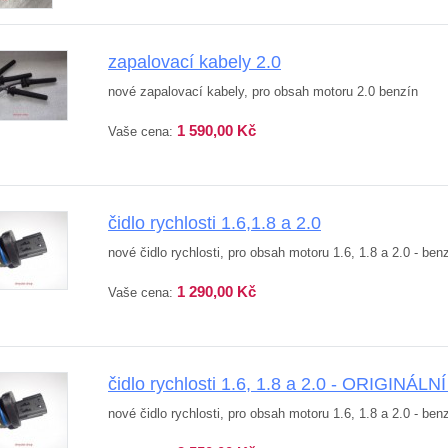
zapalovací kabely 2.0
nové zapalovací kabely, pro obsah motoru 2.0 benzín
1 590,00 Kč
Vaše cena:
čidlo rychlosti 1.6,1.8 a 2.0
nové čidlo rychlosti, pro obsah motoru 1.6, 1.8 a 2.0 - ben
1 290,00 Kč
Vaše cena:
čidlo rychlosti 1.6, 1.8 a 2.0 - ORIGINÁLNÍ
nové čidlo rychlosti, pro obsah motoru 1.6, 1.8 a 2.0 - benz