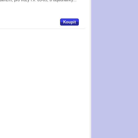
Koupit