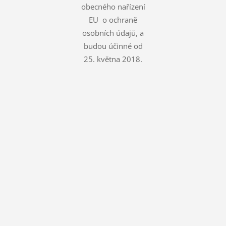
obecného nařízení
EU o ochraně
osobních údajů, a
budou účinné od
25. května 2018.