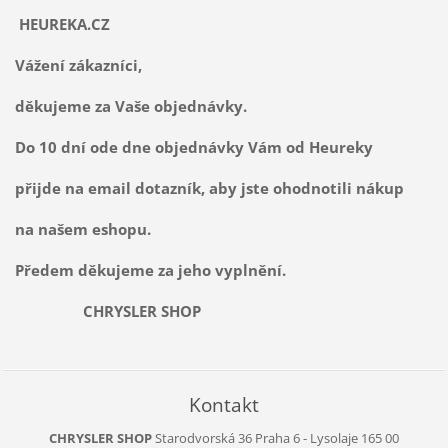
HEUREKA.CZ
Vážení zákazníci,
děkujeme za Vaše objednávky.
Do 10 dní ode dne objednávky Vám od Heureky
přijde na email dotazník, aby jste ohodnotili nákup
na našem eshopu.
Předem děkujeme za jeho vyplnění.
CHRYSLER SHOP
Kontakt
CHRYSLER SHOP
Starodvorská 36
Praha 6 - Lysolaje
165 00