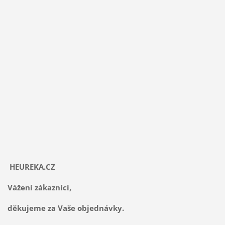
HEUREKA.CZ
Vážení zákazníci,
děkujeme za Vaše objednávky.