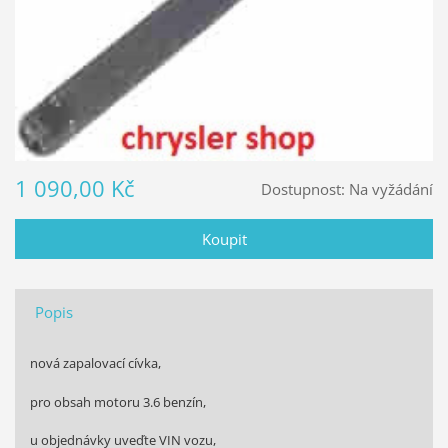
1 090,00 Kč
Dostupnost:
Na vyžádání
Popis
nová zapalovací cívka,
pro obsah motoru 3.6 benzín,
u objednávky uveďte VIN vozu,