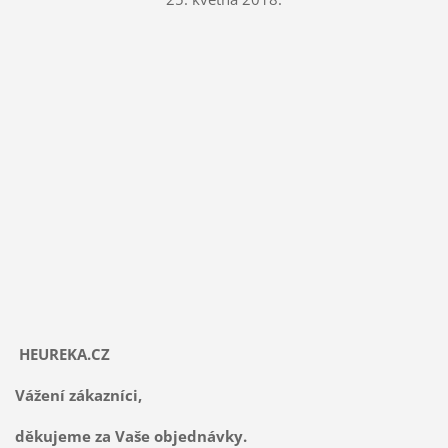
HEUREKA.CZ
Vážení zákazníci,
děkujeme za Vaše objednávky.