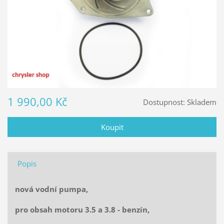
1 990,00 Kč
Dostupnost:
Skladem
Popis
nová vodní pumpa,
pro obsah motoru 3.5 a 3.8 - benzín,