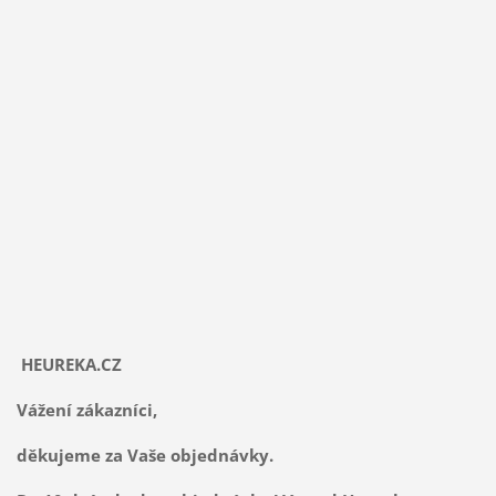
HEUREKA.CZ
Vážení zákazníci,
děkujeme za Vaše objednávky.