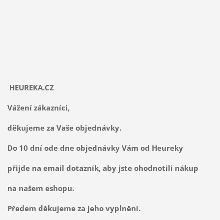
HEUREKA.CZ
Vážení zákazníci,
děkujeme za Vaše objednávky.
Do 10 dní ode dne objednávky Vám od Heureky
přijde na email dotazník, aby jste ohodnotili nákup
na našem eshopu.
Předem děkujeme za jeho vyplnění.