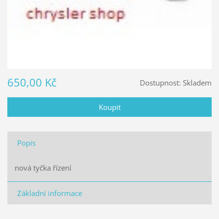
650,00 Kč
Dostupnost:
Skladem
Popis
nová tyčka řízení
Základní informace