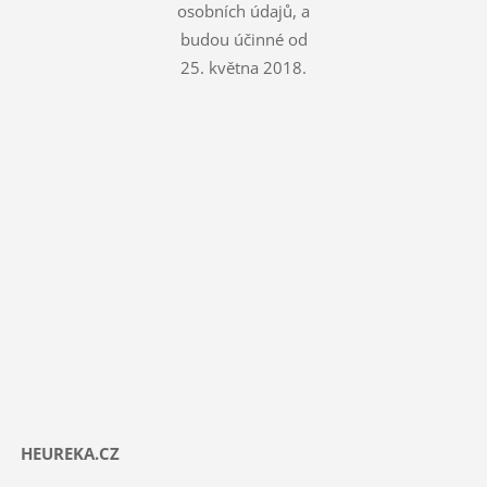
osobních údajů, a
budou účinné od
25. května 2018.
HEUREKA.CZ