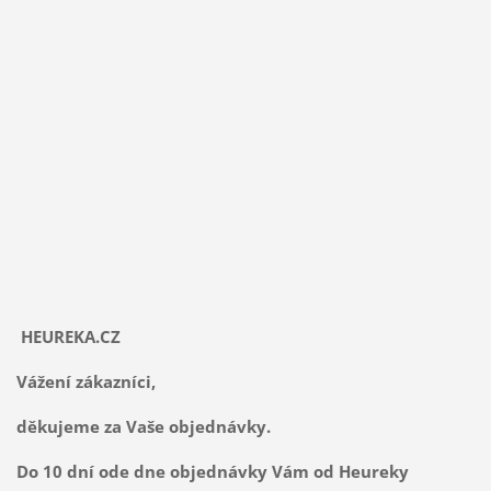
HEUREKA.CZ
Vážení zákazníci,
děkujeme za Vaše objednávky.
Do 10 dní ode dne objednávky Vám od Heureky