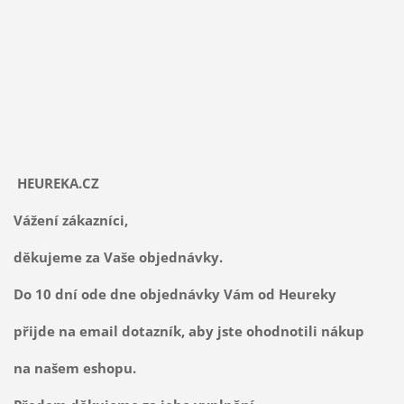
HEUREKA.CZ
Vážení zákazníci,
děkujeme za Vaše objednávky.
Do 10 dní ode dne objednávky Vám od Heureky
přijde na email dotazník, aby jste ohodnotili nákup
na našem eshopu.