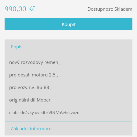
990,00 Kč
Dostupnost:
Skladem
Popis
nový rozvodový řemen ,
pro obsah motoru 2.5 ,
pro vozy r.v. 86-88 ,
originální díl Mopar,
u objednávky uveďte VIN Vašeho vozu !
Základní informace