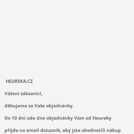
HEUREKA.CZ
Vážení zákazníci,
děkujeme za Vaše objednávky.
Do 10 dní ode dne objednávky Vám od Heureky
přijde na email dotazník, aby jste ohodnotili nákup