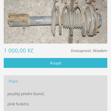
1 000,00 Kč
Dostupnost:
Skladem
Popis
použitý přední tlumič,
plně funkční,