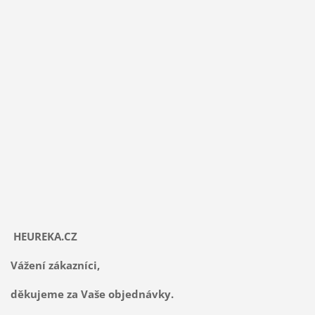
HEUREKA.CZ
Vážení zákazníci,
děkujeme za Vaše objednávky.