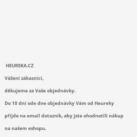
HEUREKA.CZ
Vážení zákazníci,
děkujeme za Vaše objednávky.
Do 10 dní ode dne objednávky Vám od Heureky
přijde na email dotazník, aby jste ohodnotili nákup
na našem eshopu.