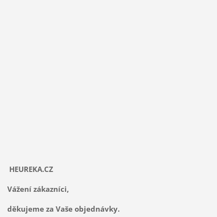
HEUREKA.CZ
Vážení zákazníci,
děkujeme za Vaše objednávky.