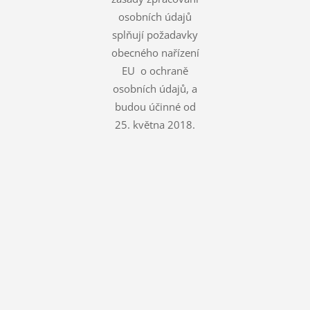
osobních údajů
splňují požadavky
obecného nařízení
EU o ochraně
osobních údajů, a
budou účinné od
25. května 2018.