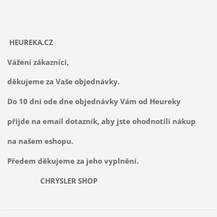
HEUREKA.CZ
Vážení zákazníci,
děkujeme za Vaše objednávky.
Do 10 dní ode dne objednávky Vám od Heureky
přijde na email dotazník, aby jste ohodnotili nákup
na našem eshopu.
Předem děkujeme za jeho vyplnění.
CHRYSLER SHOP